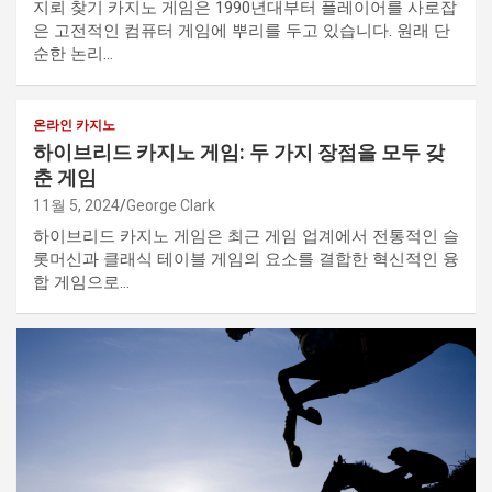
지뢰 찾기 카지노 게임은 1990년대부터 플레이어를 사로잡
은 고전적인 컴퓨터 게임에 뿌리를 두고 있습니다. 원래 단
순한 논리…
온라인 카지노
하이브리드 카지노 게임: 두 가지 장점을 모두 갖
춘 게임
11월 5, 2024
George Clark
하이브리드 카지노 게임은 최근 게임 업계에서 전통적인 슬
롯머신과 클래식 테이블 게임의 요소를 결합한 혁신적인 융
합 게임으로…