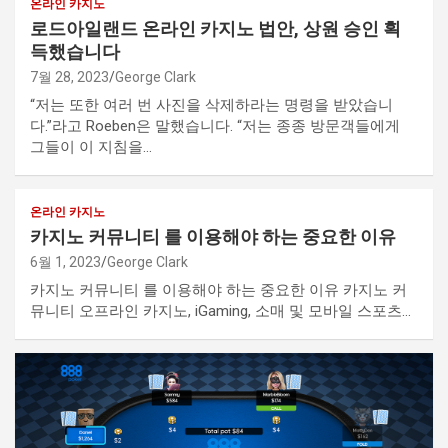
온라인 카지노
로드아일랜드 온라인 카지노 법안, 상원 승인 획
득했습니다
7월 28, 2023
George Clark
“저는 또한 여러 번 사진을 삭제하라는 명령을 받았습니
다.”라고 Roeben은 말했습니다. “저는 종종 방문객들에게
그들이 이 지침을…
온라인 카지노
카지노 커뮤니티 를 이용해야 하는 중요한 이유
6월 1, 2023
George Clark
카지노 커뮤니티 를 이용해야 하는 중요한 이유 카지노 커
뮤니티 오프라인 카지노, iGaming, 소매 및 모바일 스포츠…