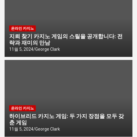
온라인 카지노
지뢰 찾기 카지노 게임의 스릴을 공개합니다: 전
략과 재미의 만남
11월 5, 2024
George Clark
온라인 카지노
하이브리드 카지노 게임: 두 가지 장점을 모두 갖
춘 게임
11월 5, 2024
George Clark