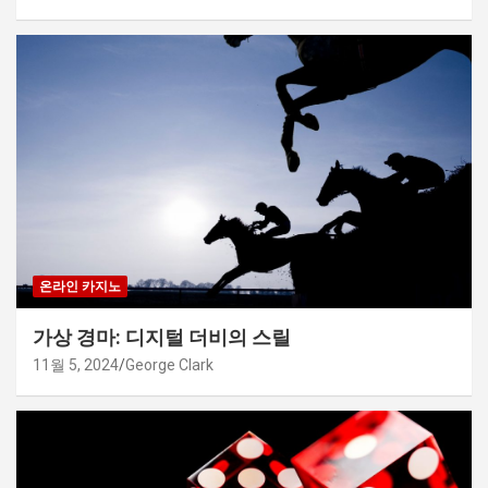
온라인 카지노
가상 경마: 디지털 더비의 스릴
11월 5, 2024
George Clark