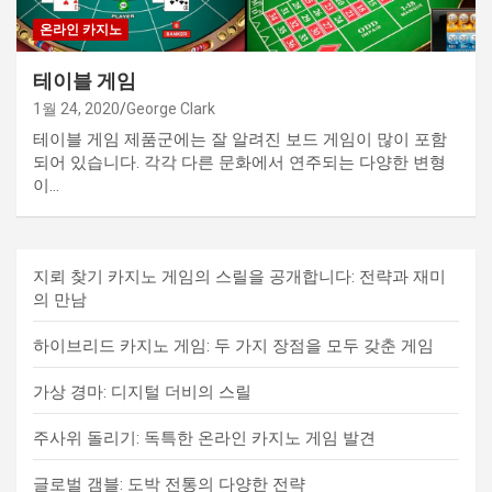
온라인 카지노
테이블 게임
1월 24, 2020
George Clark
테이블 게임 제품군에는 잘 알려진 보드 게임이 많이 포함
되어 있습니다. 각각 다른 문화에서 연주되는 다양한 변형
이…
지뢰 찾기 카지노 게임의 스릴을 공개합니다: 전략과 재미
의 만남
하이브리드 카지노 게임: 두 가지 장점을 모두 갖춘 게임
가상 경마: 디지털 더비의 스릴
주사위 돌리기: 독특한 온라인 카지노 게임 발견
글로벌 갬블: 도박 전통의 다양한 전략