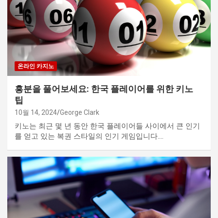
온라인 카지노
흥분을 풀어보세요: 한국 플레이어를 위한 키노
팁
10월 14, 2024
George Clark
키노는 최근 몇 년 동안 한국 플레이어들 사이에서 큰 인기
를 얻고 있는 복권 스타일의 인기 게임입니다.…