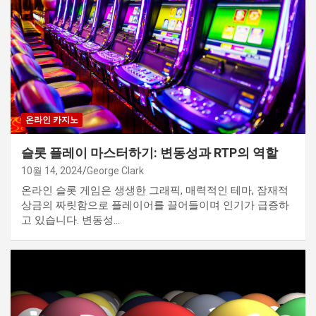
온라인 카지노
슬롯 플레이 마스터하기: 변동성과 RTP의 역할
10월 14, 2024
George Clark
온라인 슬롯 게임은 생생한 그래픽, 매력적인 테마, 잠재적
상금의 짜릿함으로 플레이어를 끌어들이며 인기가 급증하
고 있습니다. 변동성…