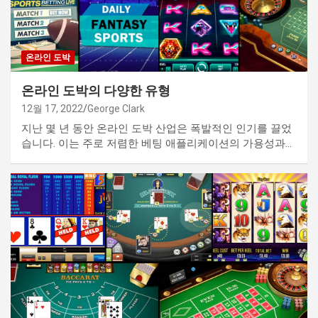
온라인 도박
온라인 도박의 다양한 유형
12월 17, 2022
George Clark
지난 몇 년 동안 온라인 도박 산업은 폭발적인 인기를 끌었
습니다. 이는 주로 저렴한 베팅 애플리케이션의 가용성과…