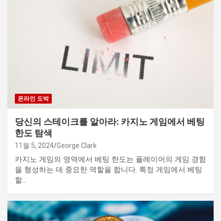
온라인 도박
당신의 스테이크를 알아라: 카지노 게임에서 베팅
한도 탐색
11월 5, 2024
George Clark
카지노 게임의 영역에서 베팅 한도는 플레이어의 게임 경험
을 형성하는 데 중요한 역할을 합니다. 특정 게임에서 베팅
할…