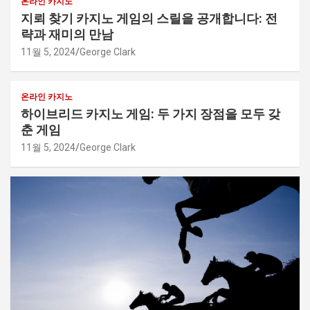
온라인 카지노
지뢰 찾기 카지노 게임의 스릴을 공개합니다: 전
략과 재미의 만남
11월 5, 2024
George Clark
온라인 카지노
하이브리드 카지노 게임: 두 가지 장점을 모두 갖
춘 게임
11월 5, 2024
George Clark