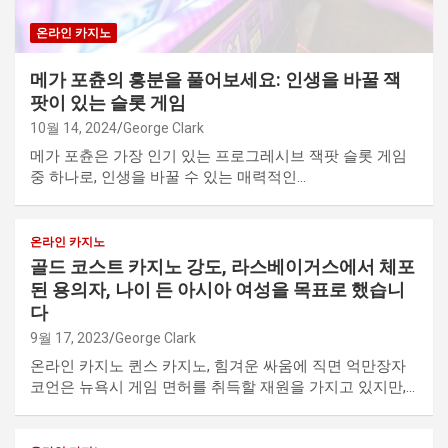
온라인 카지노
메가 포츈의 흥분을 풀어보세요: 인생을 바꿀 잭
팟이 있는 슬롯 게임
10월 14, 2024
George Clark
메가 포츈은 가장 인기 있는 프로그레시브 잭팟 슬롯 게임
중 하나로, 인생을 바꿀 수 있는 매력적인…
온라인 카지노
골드 코스트 카지노 강도, 라스베이거스에서 체포
된 용의자, 나이 든 아시아 여성을 목표로 했습니
다
9월 17, 2023
George Clark
온라인 카지노 퀸스 카지노, 힘겨운 싸움에 직면 억만장자
코언은 뉴욕시 게임 면허를 취득할 재원을 가지고 있지만,…