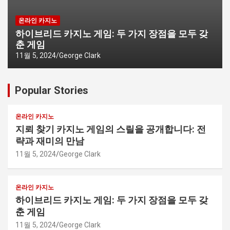
온라인 카지노
하이브리드 카지노 게임: 두 가지 장점을 모두 갖
춘 게임
11월 5, 2024
George Clark
Popular Stories
온라인 카지노
지뢰 찾기 카지노 게임의 스릴을 공개합니다: 전
략과 재미의 만남
11월 5, 2024
George Clark
온라인 카지노
하이브리드 카지노 게임: 두 가지 장점을 모두 갖
춘 게임
11월 5, 2024
George Clark