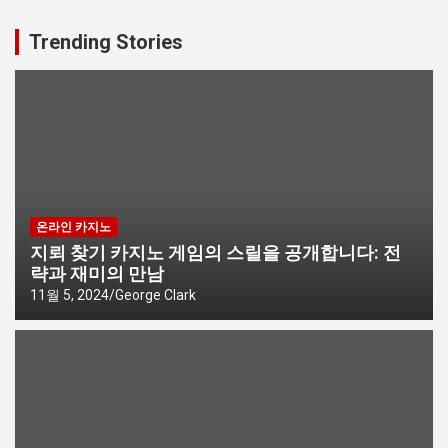
Trending Stories
온라인 카지노
지뢰 찾기 카지노 게임의 스릴을 공개합니다: 전
략과 재미의 만남
11월 5, 2024
George Clark