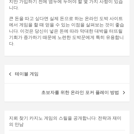
지만 가입하기 전에 염두에 두어야 할 몇 가지 사항이 있습
니다.
큰 돈을 따고 싶다면 실제 돈으로 하는 온라인 도박 사이트
에서 게임을 할 때 얻을 수 있는 이점을 살펴보는 것이 좋습
니다. 이것은 당신이 넣은 돈에 따라 막대한 대박을 터뜨릴
기회가 증가하기 때문에 노련한 도박꾼에게 특히 유용합니
다.
글
테이블 게임
탐
색
초보자를 위한 온라인 포커 플레이 방법
지뢰 찾기 카지노 게임의 스릴을 공개합니다: 전략과 재미
의 만남