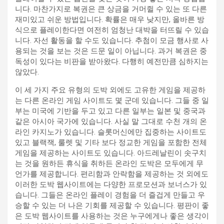
니다. 마찬가지로 복권은 큰 상금을 거머쥘 수 있는 또 다른
재미있고 쉬운 방법입니다. 확률은 매우 낮지만, 올바른 방
식으로 플레이한다면 여전히 엄청난 대박을 터뜨릴 수 있습
니다. 자선 활동을 할 수도 있습니다. 추첨이 모금 행사로 사
용되는 것을 보는 것은 드문 일이 아닙니다. 과거 복권은 중
독성이 있다는 비판을 받아왔다. 다행히 예전만큼 심하지는
않았다.
이 세 가지 주요 유형의 도박 외에도 고유한 게임을 제공하
는 다른 온라인 게임 사이트도 몇 군데 있습니다. 그들 중 일
부는 미국에 기반을 두고 있고 다른 일부는 일본 및 중국과
같은 아시아 국가에 있습니다. 사실 말 그대로 수천 개의 온
라인 카지노가 있습니다. 슬롯머신에만 집중하는 사이트도
있고 블랙잭, 룰렛 및 기타 보다 정교한 게임을 포함한 전체
게임을 제공하는 사이트도 있습니다. 아드레날린이 솟구치
는 것을 원하든 휴식을 취하든 온라인 도박은 모두에게 무
언가를 제공합니다. 편리함과 안락함을 제공하는 것 외에도
이러한 도박 웹사이트에는 다양한 프로모션과 보너스가 있
습니다. 그들은 온라인 플레이 경험을 더 즐겁게 만들고 우
승할 수 있는 더 나은 기회를 제공할 수 있습니다. 평판이 좋
은 도박 웹사이트를 사용하는 것은 누구에게나 좋은 생각이